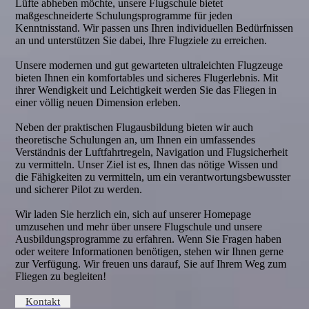
Lüfte abheben möchte, unsere Flugschule bietet
maßgeschneiderte Schulungsprogramme für jeden
Kenntnisstand. Wir passen uns Ihren individuellen Bedürfnissen
an und unterstützen Sie dabei, Ihre Flugziele zu erreichen.
Unsere modernen und gut gewarteten ultraleichten Flugzeuge
bieten Ihnen ein komfortables und sicheres Flugerlebnis. Mit
ihrer Wendigkeit und Leichtigkeit werden Sie das Fliegen in
einer völlig neuen Dimension erleben.
Neben der praktischen Flugausbildung bieten wir auch
theoretische Schulungen an, um Ihnen ein umfassendes
Verständnis der Luftfahrtregeln, Navigation und Flugsicherheit
zu vermitteln. Unser Ziel ist es, Ihnen das nötige Wissen und
die Fähigkeiten zu vermitteln, um ein verantwortungsbewusster
und sicherer Pilot zu werden.
Wir laden Sie herzlich ein, sich auf unserer Homepage
umzusehen und mehr über unsere Flugschule und unsere
Ausbildungsprogramme zu erfahren. Wenn Sie Fragen haben
oder weitere Informationen benötigen, stehen wir Ihnen gerne
zur Verfügung. Wir freuen uns darauf, Sie auf Ihrem Weg zum
Fliegen zu begleiten!
Kontakt