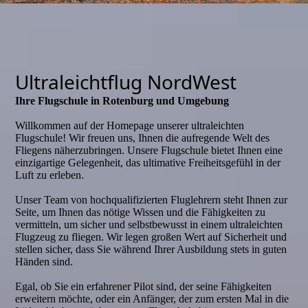
Ultraleichtflug NordWest
Ihre Flugschule in Rotenburg und Umgebung
Willkommen auf der Homepage unserer ultraleichten
Flugschule! Wir freuen uns, Ihnen die aufregende Welt des
Fliegens näherzubringen. Unsere Flugschule bietet Ihnen eine
einzigartige Gelegenheit, das ultimative Freiheitsgefühl in der
Luft zu erleben.
Unser Team von hochqualifizierten Fluglehrern steht Ihnen zur
Seite, um Ihnen das nötige Wissen und die Fähigkeiten zu
vermitteln, um sicher und selbstbewusst in einem ultraleichten
Flugzeug zu fliegen. Wir legen großen Wert auf Sicherheit und
stellen sicher, dass Sie während Ihrer Ausbildung stets in guten
Händen sind.
Egal, ob Sie ein erfahrener Pilot sind, der seine Fähigkeiten
erweitern möchte, oder ein Anfänger, der zum ersten Mal in die