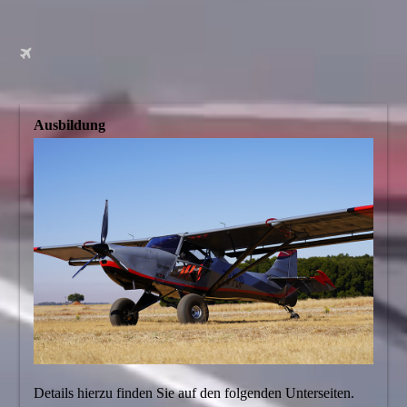
Ausbildung
Details hierzu finden Sie auf den folgenden Unterseiten.