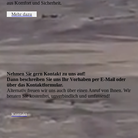
aus Komfort und Sicherheit.
Mehr dazu
Nehmen Sie gern Kontakt zu uns auf!
Dann beschreiben Sie uns Ihr Vorhaben per E-Mail oder
über das Kontakt­formular.
Alternativ freuen wir uns auch über einen Anruf von Ihnen. Wir
beraten Sie kostenfrei, unverbindlich und umfassend!
Kontakt