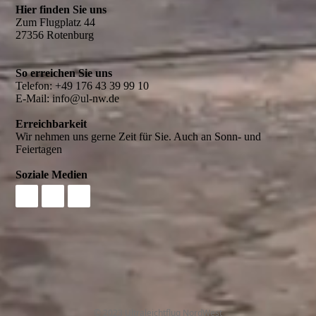
Hier finden Sie uns
Zum Flugplatz 44
27356 Rotenburg
So erreichen Sie uns
Telefon: +49 176 43 39 99 10
E-Mail: info@ul-nw.de
Erreichbarkeit
Wir nehmen uns gerne Zeit für Sie. Auch an Sonn- und
Feiertagen
Soziale Medien
© 2023 Ultraleichtflug NordWest