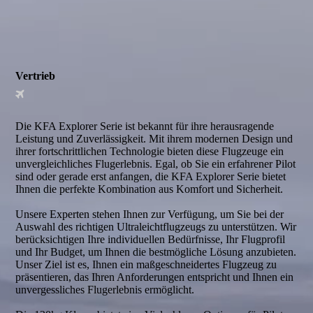
Vertrieb
Die KFA Explorer Serie ist bekannt für ihre herausragende
Leistung und Zuverlässigkeit. Mit ihrem modernen Design und
ihrer fortschrittlichen Technologie bieten diese Flugzeuge ein
unvergleichliches Flugerlebnis. Egal, ob Sie ein erfahrener Pilot
sind oder gerade erst anfangen, die KFA Explorer Serie bietet
Ihnen die perfekte Kombination aus Komfort und Sicherheit.
Unsere Experten stehen Ihnen zur Verfügung, um Sie bei der
Auswahl des richtigen Ultraleichtflugzeugs zu unterstützen. Wir
berücksichtigen Ihre individuellen Bedürfnisse, Ihr Flugprofil
und Ihr Budget, um Ihnen die bestmögliche Lösung anzubieten.
Unser Ziel ist es, Ihnen ein maßgeschneidertes Flugzeug zu
präsentieren, das Ihren Anforderungen entspricht und Ihnen ein
unvergessliches Flugerlebnis ermöglicht.